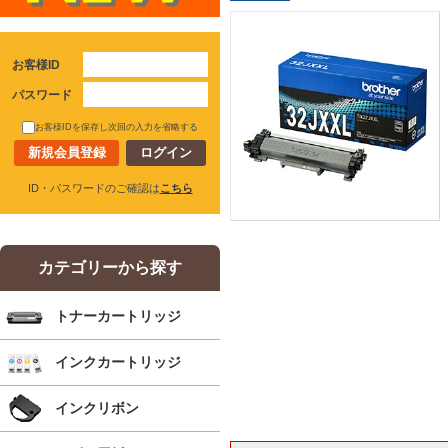
お客様ID
パスワード
お客様IDを保存し次回の入力を省略する
新規会員登録
ID・パスワードのご確認は
こちら
カテゴリーから探す
トナーカートリッジ
インクカートリッジ
インクリボン