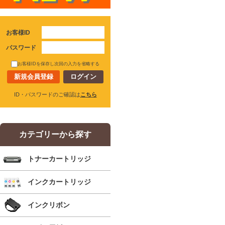
お客様ID
パスワード
お客様IDを保存し次回の入力を省略する
新規会員登録
ID・パスワードのご確認は
こちら
カテゴリーから探す
トナーカートリッジ
インクカートリッジ
インクリボン