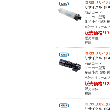
IGRIS リサイク
リサイクル（IGR
商品コード S
メーカー型番 60
希望小売価格(税
当社オリジナル
販売価格
\13
販売単位
在庫 
IGRIS リサイク
リサイクル（IGR
商品コード S
メーカー型番 CT
希望小売価格(税
当社オリジナル
販売価格
\12
販売単位
在庫 
IGRIS リサイ
リサイクル（IGR