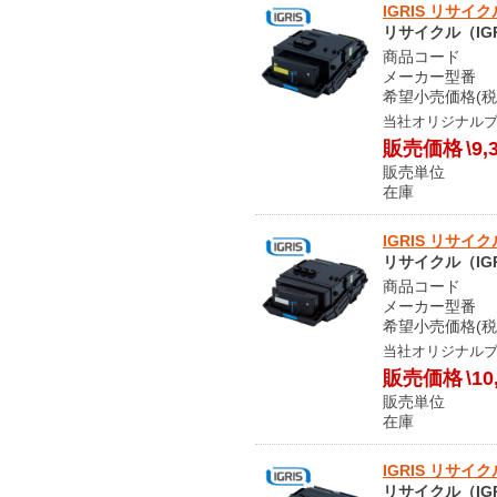
IGRIS リサイ
リサイクル（IGR
商品コード S
メーカー型番 LP
希望小売価格(税
当社オリジナル
販売価格
\9,
販売単位
在庫 
IGRIS リサイ
リサイクル（IGR
商品コード S
メーカー型番 LP
希望小売価格(税
当社オリジナル
販売価格
\10
販売単位
在庫 
IGRIS リサイ
リサイクル（IGR