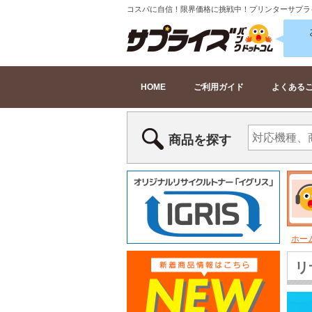
コスパに自信！限界価格に挑戦中！プリンターサプラ
HOME
ご利用ガイド
よくある
商品を探す
ホー
リ