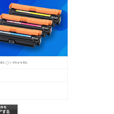
を含む
いずれかを含む