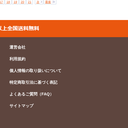
17
18
19
20
21
次
最後
運営会社
利用規約
個人情報の取り扱いについて
特定商取引法に基づく表記
よくあるご質問（FAQ）
サイトマップ