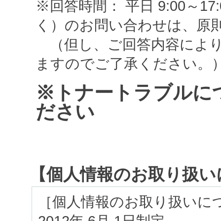
※回答時間： 平日 9:00～
く）のお問い合わせは、原
（但し、ご回答内容により
ますのでご了承ください。
※トナートラブルに
ださい
【個人情報のお取り扱い
［個人情報のお取り扱いに
2012年 6月 1日制定