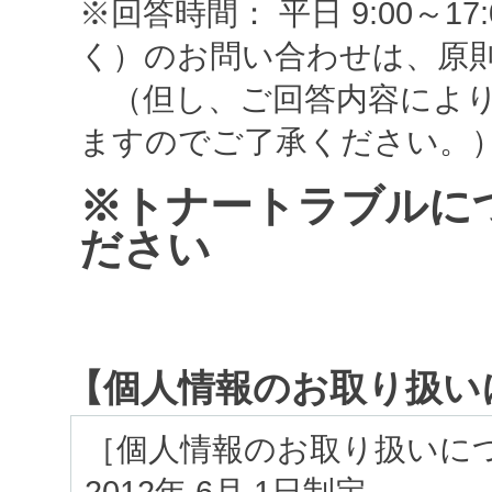
※回答時間： 平日 9:00～
く）のお問い合わせは、原
（但し、ご回答内容により
ますのでご了承ください。
※トナートラブルに
ださい
【個人情報のお取り扱い
［個人情報のお取り扱いに
2012年 6月 1日制定