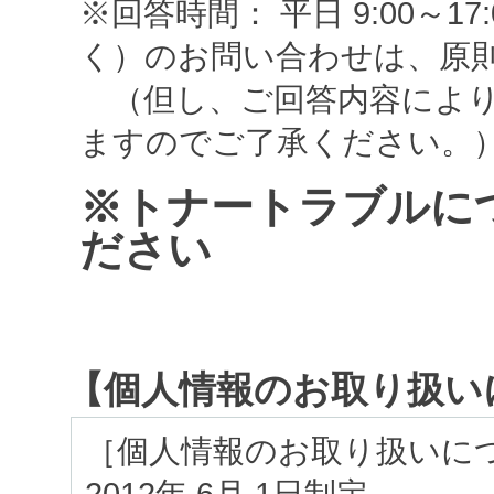
※回答時間： 平日 9:00～
く）のお問い合わせは、原
（但し、ご回答内容により
ますのでご了承ください。
※トナートラブルに
ださい
【個人情報のお取り扱い
［個人情報のお取り扱いに
2012年 6月 1日制定