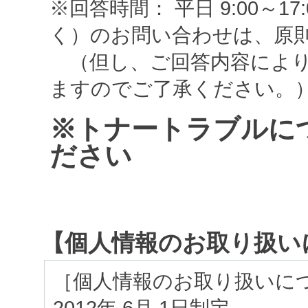
※回答時間： 平日 9:00～
く）のお問い合わせは、原
（但し、ご回答内容により
ますのでご了承ください。
※トナートラブルに
ださい
【個人情報のお取り扱い
［個人情報のお取り扱いに
2012年 6月 1日制定