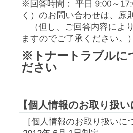
※回答時間： 平日 9:00～
く）のお問い合わせは、原
（但し、ご回答内容により
ますのでご了承ください。
※トナートラブルに
ださい
【個人情報のお取り扱い
［個人情報のお取り扱いに
2012年 6月 1日制定