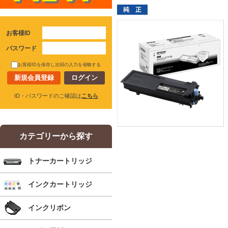
お客様ID
パスワード
お客様IDを保存し次回の入力を省略する
新規会員登録
ID・パスワードのご確認は
こちら
カテゴリーから探す
トナーカートリッジ
インクカートリッジ
インクリボン