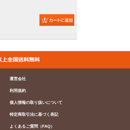
運営会社
利用規約
個人情報の取り扱いについて
特定商取引法に基づく表記
よくあるご質問（FAQ）