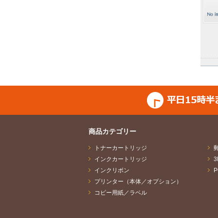
商品カテゴリー
トナーカートリッジ
インクカートリッジ
インクリボン
プリンター（本体／オプション）
コピー用紙／ラベル