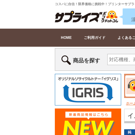
コスパに自信！限界価格に挑戦中！プリンターサプラ
HOME
ご利用ガイド
よくある
商品を探す
ホー
イ