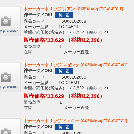
トナーカートリッジ シアン (C650dnw) [TC-C4EC1]
沖データ／OKI
商品コード SU00102088
メーカー型番 TC-C4EC1
希望小売価格(税込み) \18,832
（税抜\17,120）
販売価格
\13,629
（税抜\12,390）
販売単位 1
在庫 メーカー直送
トナーカートリッジ マゼンタ (C650dnw) [TC-C4EM1]
沖データ／OKI
商品コード SU00102090
メーカー型番 TC-C4EM1
希望小売価格(税込み) \18,832
（税抜\17,120）
販売価格
\13,629
（税抜\12,390）
販売単位 1
在庫 メーカー直送
トナーカートリッジ イエロー (C650dnw) [TC-C4EY1]
沖データ／OKI
商品コード SU00102091