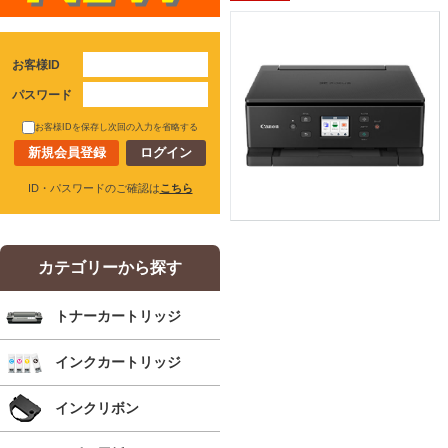
お客様ID
パスワード
お客様IDを保存し次回の入力を省略する
新規会員登録
ID・パスワードのご確認は
こちら
カテゴリーから探す
トナーカートリッジ
インクカートリッジ
インクリボン