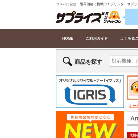
コスパに自信！限界価格に挑戦中！プリンターサプラ
HOME
ご利用ガイド
よくある
商品を探す
ホー
An