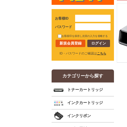
お客様ID
パスワード
お客様IDを保存し次回の入力を省略する
新規会員登録
ID・パスワードのご確認は
こちら
カテゴリーから探す
トナーカートリッジ
インクカートリッジ
インクリボン