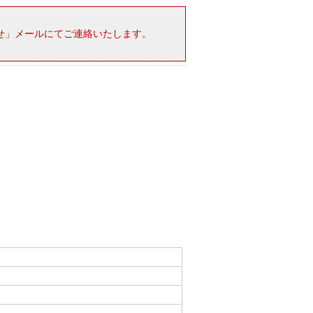
せ」メールにてご連絡いたします。