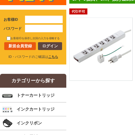
お客様ID
パスワード
お客様IDを保存し次回の入力を省略する
新規会員登録
ID・パスワードのご確認は
こちら
カテゴリーから探す
トナーカートリッジ
インクカートリッジ
インクリボン