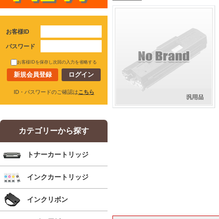
お客様ID
パスワード
お客様IDを保存し次回の入力を省略する
新規会員登録
ID・パスワードのご確認は
こちら
カテゴリーから探す
トナーカートリッジ
インクカートリッジ
インクリボン