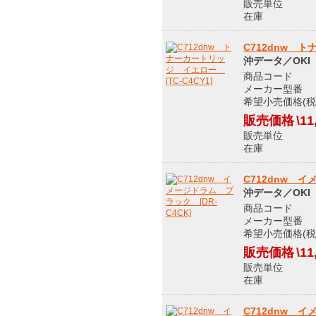
販売単位
在庫 メ
C712dnw ト
沖データ／OKI
商品コード 9
メーカー型番 T
希望小売価格(税込
販売価格
\11
販売単位
在庫 メ
C712dnw イ
沖データ／OKI
商品コード 9
メーカー型番 D
希望小売価格(税込
販売価格
\11
販売単位
在庫 メ
C712dnw イ