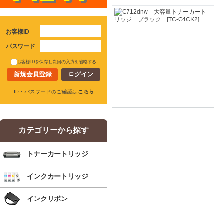
お客様ID
パスワード
お客様IDを保存し次回の入力を省略する
新規会員登録
ID・パスワードのご確認は
こちら
カテゴリーから探す
トナーカートリッジ
インクカートリッジ
インクリボン