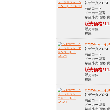
沖データ／OKI
商品コード 9
メーカー型番 D
希望小売価格(税込
販売価格
\11
販売単位
在庫 メ
C712dnw イ
沖データ／OKI
商品コード 9
メーカー型番 
希望小売価格(税込
販売価格
\11
販売単位
在庫 メ
C712dnw イ
沖データ／OKI
商品コード 9
メーカー型番 D
希望小売価格(税込