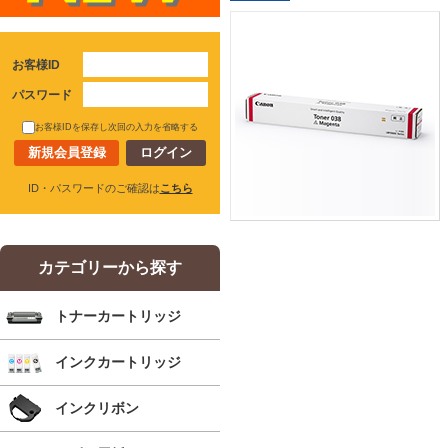
お客様ID
パスワード
お客様IDを保存し次回の入力を省略する
新規会員登録
ID・パスワードのご確認は
こちら
カテゴリーから探す
トナーカートリッジ
インクカートリッジ
インクリボン