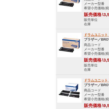
メーカー型番 DR
希望小売価格(税込
販売価格
\3,
販売単位
在庫 
ドラムユニット 
ブラザー／BRO
商品コード 8
メーカー型番 D
希望小売価格(税込
販売価格
\3,
販売単位
在庫 
ドラムユニット 
ブラザー／BRO
商品コード 8
メーカー型番 D
希望小売価格(税込
販売価格
\9,