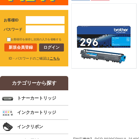
お客様ID
パスワード
お客様IDを保存し次回の入力を省略する
新規会員登録
ID・パスワードのご確認は
こちら
カテゴリーから探す
トナーカートリッジ
インクカートリッジ
インクリボン