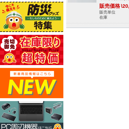
販売価格
\20
販売単位
在庫 