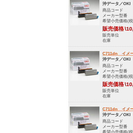
沖データ／OKI
商品コード 5
メーカー型番 I
希望小売価格(税込
販売価格
\10
販売単位
在庫 メ
C711dn イ
沖データ／OKI
商品コード 5
メーカー型番 I
希望小売価格(税込
販売価格
\10
販売単位
在庫 メ
C711dn イ
沖データ／OKI
商品コード 5
メーカー型番 I
希望小売価格(税込