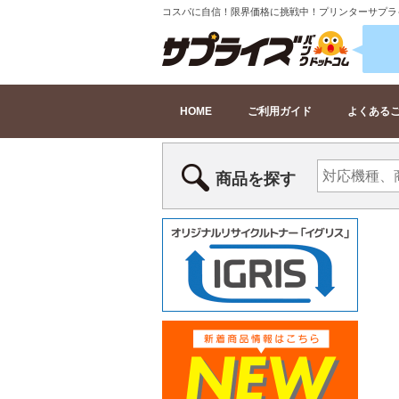
コスパに自信！限界価格に挑戦中！プリンターサプラ
HOME
ご利用ガイド
よくある
商品を探す