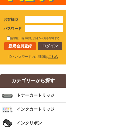
お客様ID
パスワード
お客様IDを保存し次回の入力を省略する
新規会員登録
ID・パスワードのご確認は
こちら
カテゴリーから探す
トナーカートリッジ
インクカートリッジ
インクリボン