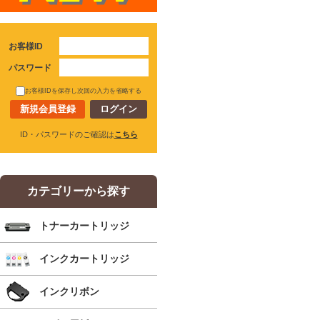
お客様ID
パスワード
お客様IDを保存し次回の入力を省略する
新規会員登録
ID・パスワードのご確認は
こちら
カテゴリーから探す
トナーカートリッジ
インクカートリッジ
インクリボン