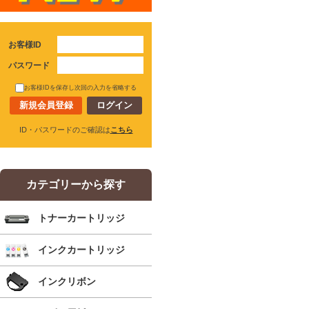
お客様ID
パスワード
お客様IDを保存し次回の入力を省略する
新規会員登録
ID・パスワードのご確認は
こちら
カテゴリーから探す
トナーカートリッジ
インクカートリッジ
インクリボン