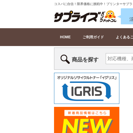
コスパに自信！限界価格に挑戦中！プリンターサプラ
HOME
ご利用ガイド
よくある
商品を探す