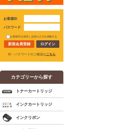
お客様ID
パスワード
お客様IDを保存し次回の入力を省略する
新規会員登録
ID・パスワードのご確認は
こちら
カテゴリーから探す
トナーカートリッジ
インクカートリッジ
インクリボン